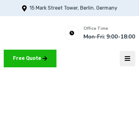
15 Mark Street Tower, Berlin. Germany
Office Time
Mon-Fri: 9:00-18:00
Free Quote