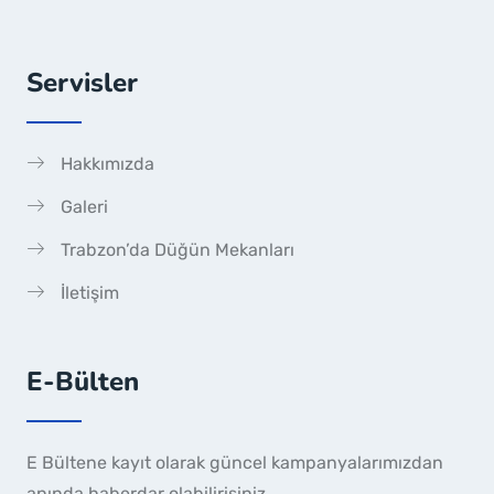
Servisler
Hakkımızda
Galeri
Trabzon’da Düğün Mekanları
İletişim
E-Bülten
E Bültene kayıt olarak güncel kampanyalarımızdan
anında haberdar olabilirisiniz