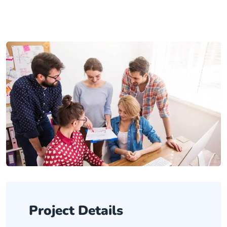
Project Details