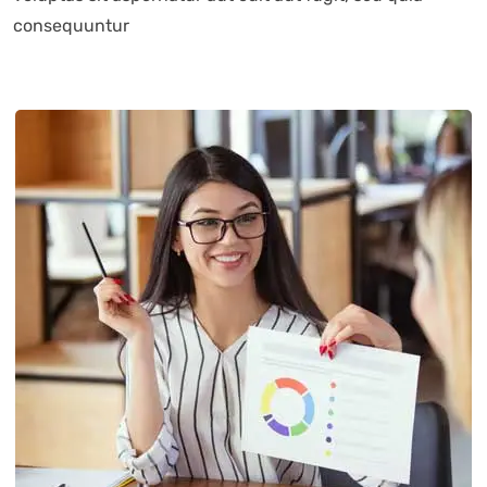
consequuntur