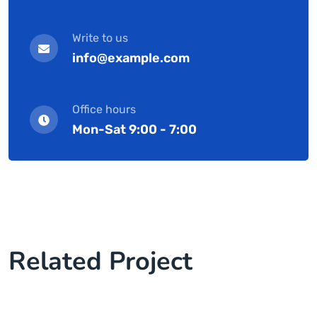
Write to us
info@example.com
Office hours
Mon-Sat 9:00 - 7:00
Related Project