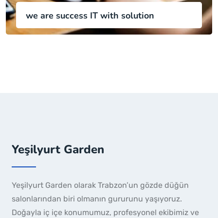
we are success IT with solution
Yeşilyurt Garden
Yeşilyurt Garden olarak Trabzon’un gözde düğün
salonlarından biri olmanın gururunu yaşıyoruz.
Doğayla iç içe konumumuz, profesyonel ekibimiz ve