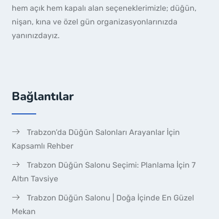
hem açık hem kapalı alan seçeneklerimizle; düğün,
nişan, kına ve özel gün organizasyonlarınızda
yanınızdayız.
Bağlantılar
Trabzon’da Düğün Salonları Arayanlar İçin
Kapsamlı Rehber
Trabzon Düğün Salonu Seçimi: Planlama İçin 7
Altın Tavsiye
Trabzon Düğün Salonu | Doğa İçinde En Güzel
Mekan