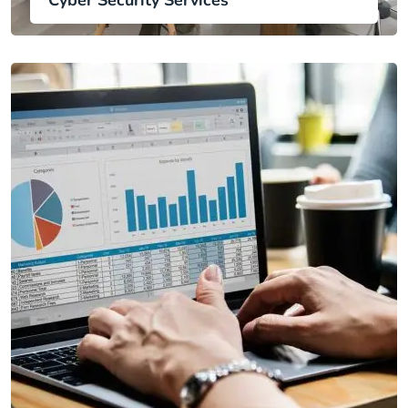
Cyber Security Services