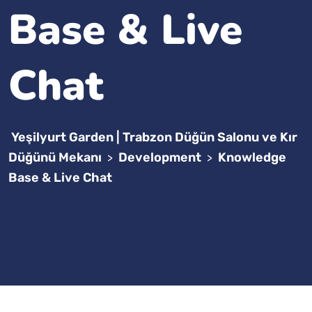
Base & Live
Chat
Yeşilyurt Garden | Trabzon Düğün Salonu ve Kır
Düğünü Mekanı
Development
Knowledge
>
>
Base & Live Chat