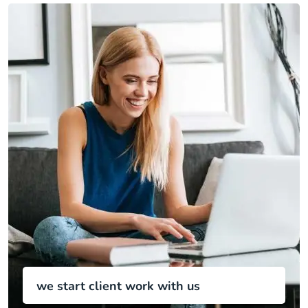
we start client work with us